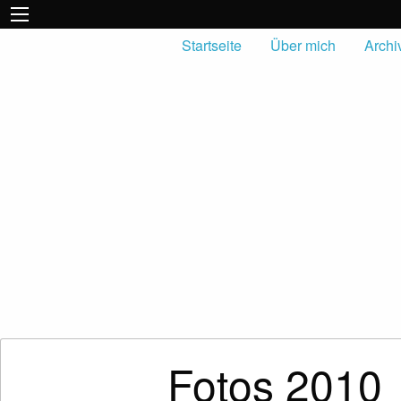
Startseite
Über mich
Archi
Fotos 2010