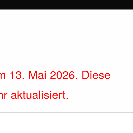
m 13. Mai 2026. Diese
 aktualisiert.