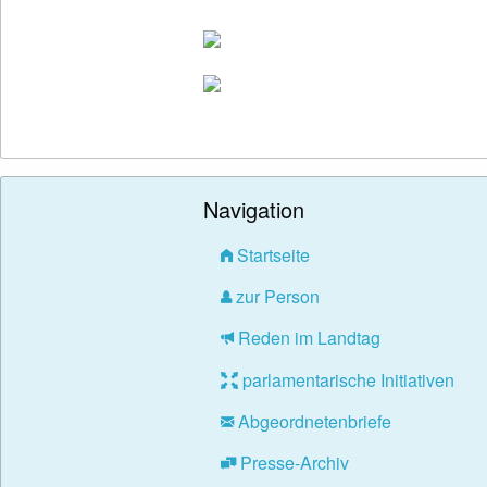
Navigation
Startseite
zur Person
Reden im Landtag
parlamentarische Initiativen
Abgeordnetenbriefe
Presse-Archiv