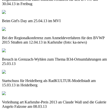
30.04.13 in Freibug
Beim Girl's Day am 25.04.13 im MVI
Bei der Regionalkonferenz zum Anmeldeverfahren für den BVWP
2015 Straßen am 12.04.13 in Karlsruhe (foto: ka-news)
Besuch in Grenzach-Wyhlen zum Thema B34-Ortsumfahrungen am
25.03.13
Startschuss für Heidelberg als RadKULTUR-Modellstadt am
15.03.13 in Heidelberg
Verleihung art Karlsruhe-Preis 2013 an Claude Wall und die Galerie
Angelo Falzone am 08.03.13