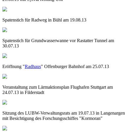
Spatenstich für Radweg in Bühl am 19.08.13
Spatenstich für Grundwasserwanne vor Rastatter Tunnel am
30.07.13
Eröffnung "
Radhaus
" Offenburger Bahnhof am 25.07.13
Veranstaltung zum Lärmaktionsplan Flughafen Stuttgart am
24.07.13 in Filderstadt
Sitzung des LUBW-Verwaltungsrats am 19.07.13 in Langenargen
mit Besichtigung des Forschungsschiffes "Kormoran"