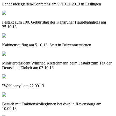
Landesdelegierten-Konferenz am 9./10.11.2013 in Esslingen
Festakt zum 100. Geburtstag des Karlsruher Hauptbahnhofs am
25.10.13
Kabinettsauflug am 5.10.13: Start in Dürrenmettstetten
Ministerpräsident Winfried Kretschmann beim Festakt zum Tag der
Deutschen Einheit am 03.10.13
"Wahlparty" am 22.09.13
Besuch mit FraktionskollegInnen bei dwp in Ravensburg am
10.09.13