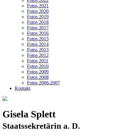
Fotos 2022
Fotos 2021
Fotos 2020
Fotos 2019
Fotos 2018
Fotos 2017
Fotos 2016
Fotos 2015
Fotos 2014
Fotos 2013
Fotos 2012
Fotos 2011
Fotos 2010
Fotos 2009
Fotos 2008
Fotos 2006-2007
Kontakt
Gisela Splett
Staatssekretärin a. D.