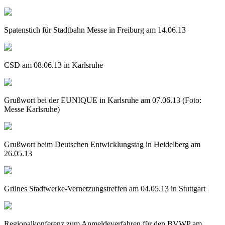
Spatenstich für Stadtbahn Messe in Freiburg am 14.06.13
CSD am 08.06.13 in Karlsruhe
Grußwort bei der EUNIQUE in Karlsruhe am 07.06.13 (Foto:
Messe Karlsruhe)
Grußwort beim Deutschen Entwicklungstag in Heidelberg am
26.05.13
Grünes Stadtwerke-Vernetzungstreffen am 04.05.13 in Stuttgart
Regionalkonferenz zum Anmeldeverfahren für den BVWP am