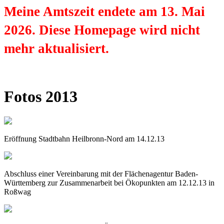
Meine Amtszeit endete am 13. Mai
2026. Diese Homepage wird nicht
mehr aktualisiert.
Fotos 2013
Eröffnung Stadtbahn Heilbronn-Nord am 14.12.13
Abschluss einer Vereinbarung mit der Flächenagentur Baden-
Württemberg zur Zusammenarbeit bei Ökopunkten am 12.12.13 in
Roßwag