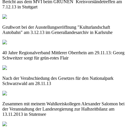
Bericht aus dem MVI beim GRÜNEN Kreisvorständetreffen am
7.12.13 in Stuttgart
Grußwort bei der Ausstellungseröffnung "Kulturlandschaft
Autobahn" am 3.12.13 im Generallandesarchiv in Karlsruhe
40 Jahre Regionalverband Mittlerer Oberrhein am 29.11.13: Georg
Schweitzer sorgt für grün-rotes Flair
Nach der Verabschiedung des Gesetzes für den Nationalpark
Schwarzwald am 28.11.13
Zusammen mit meinem Wahlkreiskollegen Alexander Salomon bei
der Veranstaltung der Landesregierung zur Halbzeitbilanz am
13.11.2013 in Stutensee