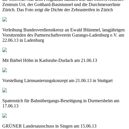
Zentrum Uri, der Gotthard-Basistunnel und die Durchmesserlinie
Zürich. Das Foto zeigt die Dichte der Zebrastreifen in Zürich
Verleihung Bundesverdienstkreuz an Ewald Blümmel, langjährigen
Vorsitzenden des Partnerschaftsverein Garango-Ladenburg e.V. am
22.06.13 in Ladenburg
Mit Bärbel Höhn in Karlsruhe-Durlach am 21.06.13
Vorstellung Lärmsanierungskonzept am 21.06.13 in Stuttgart
Spatenstich für Bahnübergangs-Beseitigung in Durmersheim am
17.06.13
GRÜNER Landesausschuss in Singen am 15.06.13