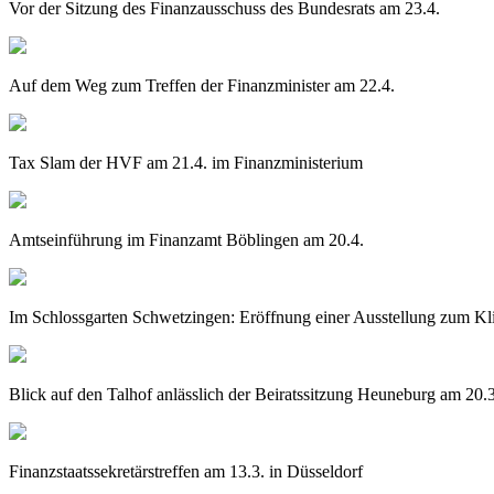
Vor der Sitzung des Finanzausschuss des Bundesrats am 23.4.
Auf dem Weg zum Treffen der Finanzminister am 22.4.
Tax Slam der HVF am 21.4. im Finanzministerium
Amtseinführung im Finanzamt Böblingen am 20.4.
Im Schlossgarten Schwetzingen: Eröffnung einer Ausstellung zum K
Blick auf den Talhof anlässlich der Beiratssitzung Heuneburg am 20.3
Finanzstaatssekretärstreffen am 13.3. in Düsseldorf