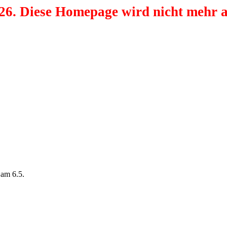
26. Diese Homepage wird nicht mehr ak
 am 6.5.