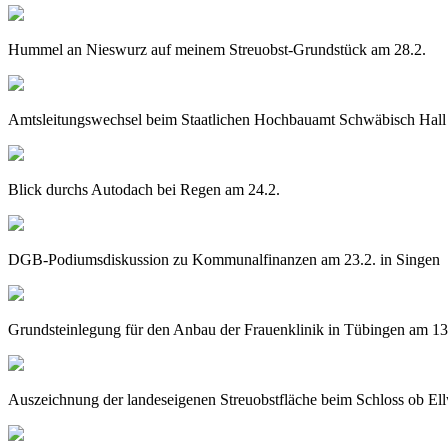
Hummel an Nieswurz auf meinem Streuobst-Grundstück am 28.2.
Amtsleitungswechsel beim Staatlichen Hochbauamt Schwäbisch Hall
Blick durchs Autodach bei Regen am 24.2.
DGB-Podiumsdiskussion zu Kommunalfinanzen am 23.2. in Singen
Grundsteinlegung für den Anbau der Frauenklinik in Tübingen am 13
Auszeichnung der landeseigenen Streuobstfläche beim Schloss ob E