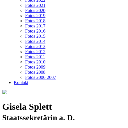
Fotos 2022
Fotos 2021
Fotos 2020
Fotos 2019
Fotos 2018
Fotos 2017
Fotos 2016
Fotos 2015
Fotos 2014
Fotos 2013
Fotos 2012
Fotos 2011
Fotos 2010
Fotos 2009
Fotos 2008
Fotos 2006-2007
Kontakt
Gisela Splett
Staatssekretärin a. D.