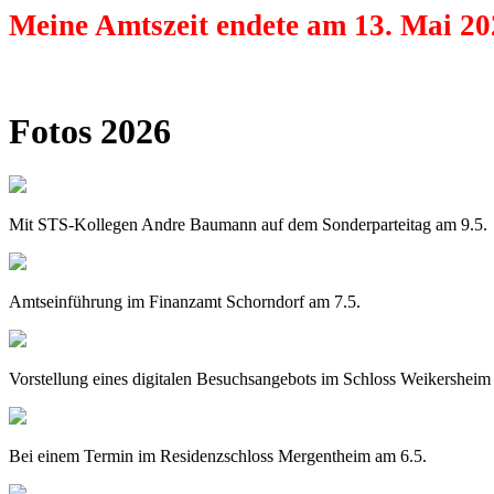
Meine Amtszeit endete am 13. Mai 20
Fotos 2026
Mit STS-Kollegen Andre Baumann auf dem Sonderparteitag am 9.5.
Amtseinführung im Finanzamt Schorndorf am 7.5.
Vorstellung eines digitalen Besuchsangebots im Schloss Weikersheim
Bei einem Termin im Residenzschloss Mergentheim am 6.5.