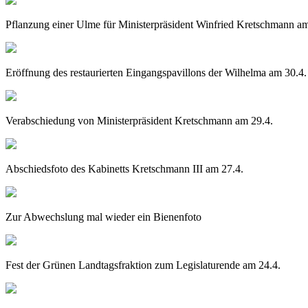
Pflanzung einer Ulme für Ministerpräsident Winfried Kretschmann am
Eröffnung des restaurierten Eingangspavillons der Wilhelma am 30.4.
Verabschiedung von Ministerpräsident Kretschmann am 29.4.
Abschiedsfoto des Kabinetts Kretschmann III am 27.4.
Zur Abwechslung mal wieder ein Bienenfoto
Fest der Grünen Landtagsfraktion zum Legislaturende am 24.4.